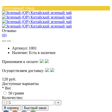
Популярный товар
Отзывы:
(0)
Артикул:
1001
Наличие:
Есть в наличии
Принимаем к оплате:
Осуществляем доставку:
120 руб.
Доступные варианты
*
Вес
50 грамм
Количество:
-
+
В корзину
Быстрый заказ