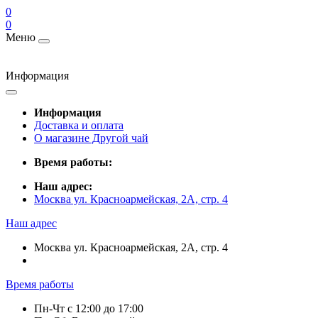
0
0
Меню
Информация
Информация
Доставка и оплата
О магазине Другой чай
Время работы:
Наш адрес:
Москва ул. Красноармейская, 2А, стр. 4
Наш адрес
Москва ул. Красноармейская, 2А, стр. 4
Время работы
Пн-Чт c 12:00 до 17:00