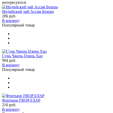
интересуются
Индийский чай Ассам Бехора
206 руб.
В корзину
Популярный товар
Сунь Чжень Цзинь Хао
994 руб.
В корзину
Популярный товар
Фортьюн FBOP EXSP
210 руб.
В корзину