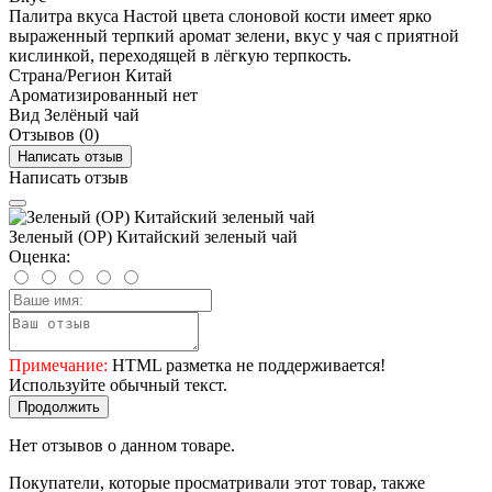
Палитра вкуса
Настой цвета слоновой кости имеет ярко
выраженный терпкий аромат зелени, вкус у чая с приятной
кислинкой, переходящей в лёгкую терпкость.
Страна/Регион
Китай
Ароматизированный
нет
Вид
Зелёный чай
Отзывов (0)
Написать отзыв
Написать отзыв
Зеленый (OP) Китайский зеленый чай
Оценка:
Примечание:
HTML разметка не поддерживается!
Используйте обычный текст.
Продолжить
Нет отзывов о данном товаре.
Покупатели, которые просматривали этот товар, также