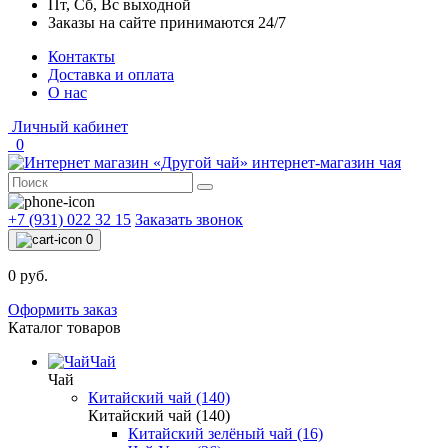
Пт, Сб, Вс выходной
Заказы на сайте принимаются 24/7
Контакты
Доставка и оплата
О нас
Личный кабинет
0
интернет-магазин чая
+7 (931) 022 32 15
Заказать звонок
0
0 руб.
Оформить заказ
Каталог товаров
Чай
Чай
Китайский чай (140)
Китайский чай (140)
Китайский зелёный чай (16)