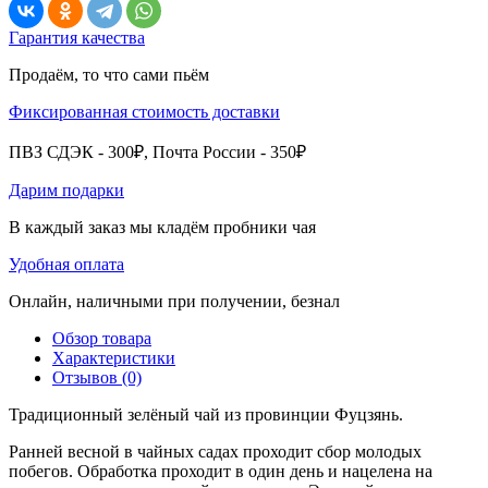
Гарантия качества
Продаём, то что сами пьём
Фиксированная стоимость доставки
ПВЗ СДЭК - 300₽, Почта России - 350₽
Дарим подарки
В каждый заказ мы кладём пробники чая
Удобная оплата
Онлайн, наличными при получении, безнал
Обзор товара
Характеристики
Отзывов (0)
Традиционный зелёный чай из провинции Фуцзянь.
Ранней весной в чайных садах проходит сбор молодых
побегов. Обработка проходит в один день и нацелена на