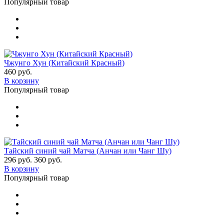
Популярный товар
Чжунго Хун (Китайский Красный)
460 руб.
В корзину
Популярный товар
Тайский синий чай Матча (Анчан или Чанг Шу)
296 руб.
360 руб.
В корзину
Популярный товар