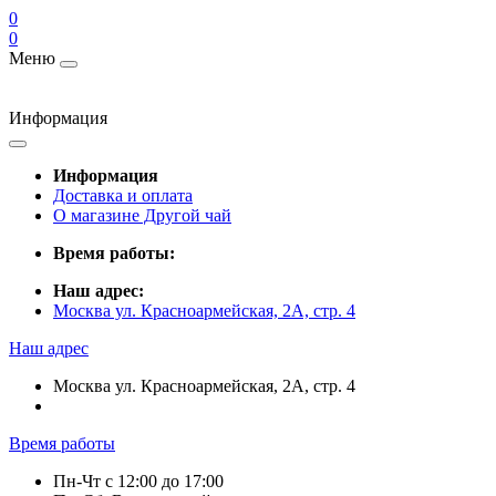
0
0
Меню
Информация
Информация
Доставка и оплата
О магазине Другой чай
Время работы:
Наш адрес:
Москва ул. Красноармейская, 2А, стр. 4
Наш адрес
Москва ул. Красноармейская, 2А, стр. 4
Время работы
Пн-Чт c 12:00 до 17:00