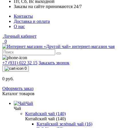
Пт, Сб, Вс выходной
Заказы на сайте принимаются 24/7
Контакты
Доставка и оплата
О нас
Личный кабинет
0
интернет-магазин чая
+7 (931) 022 32 15
Заказать звонок
0
0 руб.
Оформить заказ
Каталог товаров
Чай
Чай
Китайский чай (140)
Китайский чай (140)
Китайский зелёный чай (16)