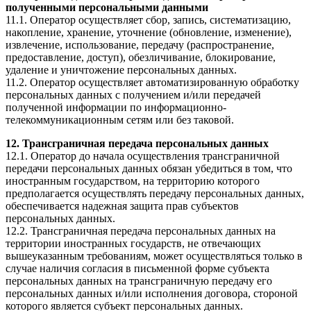
полученными персональными данными
11.1. Оператор осуществляет сбор, запись, систематизацию,
накопление, хранение, уточнение (обновление, изменение),
извлечение, использование, передачу (распространение,
предоставление, доступ), обезличивание, блокирование,
удаление и уничтожение персональных данных.
11.2. Оператор осуществляет автоматизированную обработку
персональных данных с получением и/или передачей
полученной информации по информационно-
телекоммуникационным сетям или без таковой.
12. Трансграничная передача персональных данных
12.1. Оператор до начала осуществления трансграничной
передачи персональных данных обязан убедиться в том, что
иностранным государством, на территорию которого
предполагается осуществлять передачу персональных данных,
обеспечивается надежная защита прав субъектов
персональных данных.
12.2. Трансграничная передача персональных данных на
территории иностранных государств, не отвечающих
вышеуказанным требованиям, может осуществляться только в
случае наличия согласия в письменной форме субъекта
персональных данных на трансграничную передачу его
персональных данных и/или исполнения договора, стороной
которого является субъект персональных данных.