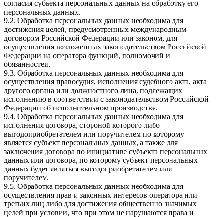
согласия субъекта персональных данных на обработку его
персональных данных.
9.2. Обработка персональных данных необходима для
достижения целей, предусмотренных международным
договором Российской Федерации или законом, для
осуществления возложенных законодательством Российской
Федерации на оператора функций, полномочий и
обязанностей.
9.3. Обработка персональных данных необходима для
осуществления правосудия, исполнения судебного акта, акта
другого органа или должностного лица, подлежащих
исполнению в соответствии с законодательством Российской
Федерации об исполнительном производстве.
9.4. Обработка персональных данных необходима для
исполнения договора, стороной которого либо
выгодоприобретателем или поручителем по которому
является субъект персональных данных, а также для
заключения договора по инициативе субъекта персональных
данных или договора, по которому субъект персональных
данных будет являться выгодоприобретателем или
поручителем.
9.5. Обработка персональных данных необходима для
осуществления прав и законных интересов оператора или
третьих лиц либо для достижения общественно значимых
целей при условии, что при этом не нарушаются права и