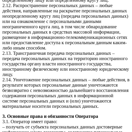
определенному лицу или определенному кругу лиц.
2.12. Распространение персональных данных – любые
действия, направленные на раскрытие персональных данных
неопределенному кругу лиц (передача персональных данных)
или на ознакомление с персональными данными
неограниченного круга лиц, в том числе обнародование
персональных данных в средствах массовой информации,
размещение в информационно-телекоммуникационных сетях
или предоставление доступа к персональным данным каким-
либо иным способом.
2.13. Трансграничная передача персональных данных –
передача персональных данных на территорию иностранного
государства органу власти иностранного государства,
иностранному физическому или иностранному юридическому
лицу.
2.14. Уничтожение персональных данных – любые действия, в
результате которых персональные данные уничтожаются
безвозвратно с невозможностью дальнейшего восстановления
содержания персональных данных в информационной
системе персональных данных и (или) уничтожаются
материальные носители персональных данных.
3. Основные права и обязанности Оператора
3.1. Оператор имеет право:
– получать от субъекта персональных данных достоверные