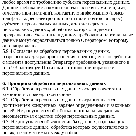
любое время по требованию субъекта персональных данных.
Данное требование должно включать в себя фамилию, имя,
отчество (при наличии), контактную информацию (номер
телефона, адрес электронной почты или почтовый адрес)
субъекта персональных данных, а также перечень
персональных данных, обработка которых подлежит
прекращению. Указанные в данном требовании персональные
данные могут обрабатываться только Оператором, которому
оно направлено.
5.9.4 Согласие на обработку персональных данных,
разрешенных для распространения, прекращает свое действие
с момента поступления Оператору требования, указанного в
п. 5.9.3 настоящей Политики в отношении обработки
персональных данных.
6. Принципы обработки персональных данных
6.1. Обработка персональных данных осуществляется на
законной и справедливой основе.
6.2. Обработка персональных данных ограничивается
достижением конкретных, заранее определенных и законных
целей. Не допускается обработка персональных данных,
несовместимая с целями сбора персональных данных.
6.3. Не допускается объединение баз данных, содержащих
персональные данные, обработка которых осуществляется в
целях, несовместимых между собой.