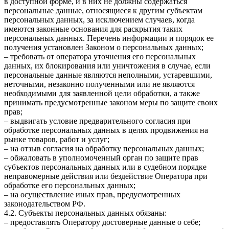
в доступной форме, и в них не должны содержаться
персональные данные, относящиеся к другим субъектам
персональных данных, за исключением случаев, когда
имеются законные основания для раскрытия таких
персональных данных. Перечень информации и порядок ее
получения установлен Законом о персональных данных;
– требовать от оператора уточнения его персональных
данных, их блокирования или уничтожения в случае, если
персональные данные являются неполными, устаревшими,
неточными, незаконно полученными или не являются
необходимыми для заявленной цели обработки, а также
принимать предусмотренные законом меры по защите своих
прав;
– выдвигать условие предварительного согласия при
обработке персональных данных в целях продвижения на
рынке товаров, работ и услуг;
– на отзыв согласия на обработку персональных данных;
– обжаловать в уполномоченный орган по защите прав
субъектов персональных данных или в судебном порядке
неправомерные действия или бездействие Оператора при
обработке его персональных данных;
– на осуществление иных прав, предусмотренных
законодательством РФ.
4.2. Субъекты персональных данных обязаны:
– предоставлять Оператору достоверные данные о себе;