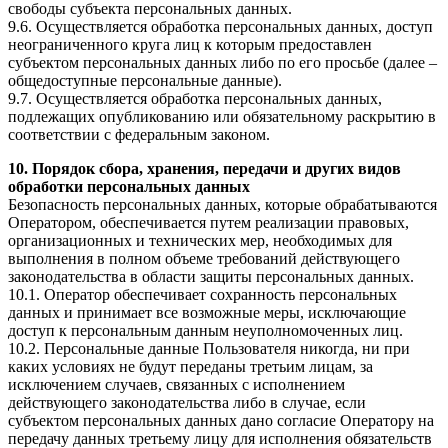
свободы субъекта персональных данных.
9.6. Осуществляется обработка персональных данных, доступ
неограниченного круга лиц к которым предоставлен
субъектом персональных данных либо по его просьбе (далее –
общедоступные персональные данные).
9.7. Осуществляется обработка персональных данных,
подлежащих опубликованию или обязательному раскрытию в
соответствии с федеральным законом.
10. Порядок сбора, хранения, передачи и других видов
обработки персональных данных
Безопасность персональных данных, которые обрабатываются
Оператором, обеспечивается путем реализации правовых,
организационных и технических мер, необходимых для
выполнения в полном объеме требований действующего
законодательства в области защиты персональных данных.
10.1. Оператор обеспечивает сохранность персональных
данных и принимает все возможные меры, исключающие
доступ к персональным данным неуполномоченных лиц.
10.2. Персональные данные Пользователя никогда, ни при
каких условиях не будут переданы третьим лицам, за
исключением случаев, связанных с исполнением
действующего законодательства либо в случае, если
субъектом персональных данных дано согласие Оператору на
передачу данных третьему лицу для исполнения обязательств