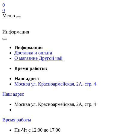
0
0
Меню
Информация
Информация
Доставка и оплата
О магазине Другой чай
Время работы:
Наш адрес:
Москва ул. Красноармейская, 2А, стр. 4
Наш адрес
Москва ул. Красноармейская, 2А, стр. 4
Время работы
Пн-Чт c 12:00 до 17:00