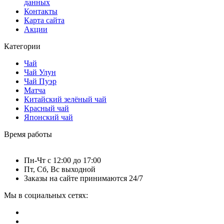
данных
Контакты
Карта сайта
Акции
Категории
Чай
Чай Улун
Чай Пуэр
Матча
Китайский зелёный чай
Красный чай
Японский чай
Время работы
Пн-Чт c 12:00 до 17:00
Пт, Сб, Вс выходной
Заказы на сайте принимаются 24/7
Мы в социальных сетях: