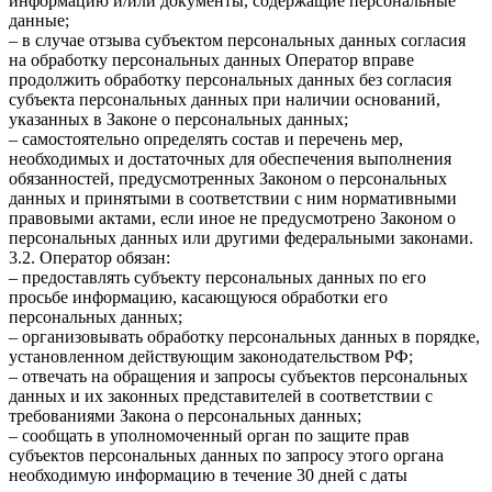
информацию и/или документы, содержащие персональные
данные;
– в случае отзыва субъектом персональных данных согласия
на обработку персональных данных Оператор вправе
продолжить обработку персональных данных без согласия
субъекта персональных данных при наличии оснований,
указанных в Законе о персональных данных;
– самостоятельно определять состав и перечень мер,
необходимых и достаточных для обеспечения выполнения
обязанностей, предусмотренных Законом о персональных
данных и принятыми в соответствии с ним нормативными
правовыми актами, если иное не предусмотрено Законом о
персональных данных или другими федеральными законами.
3.2. Оператор обязан:
– предоставлять субъекту персональных данных по его
просьбе информацию, касающуюся обработки его
персональных данных;
– организовывать обработку персональных данных в порядке,
установленном действующим законодательством РФ;
– отвечать на обращения и запросы субъектов персональных
данных и их законных представителей в соответствии с
требованиями Закона о персональных данных;
– сообщать в уполномоченный орган по защите прав
субъектов персональных данных по запросу этого органа
необходимую информацию в течение 30 дней с даты