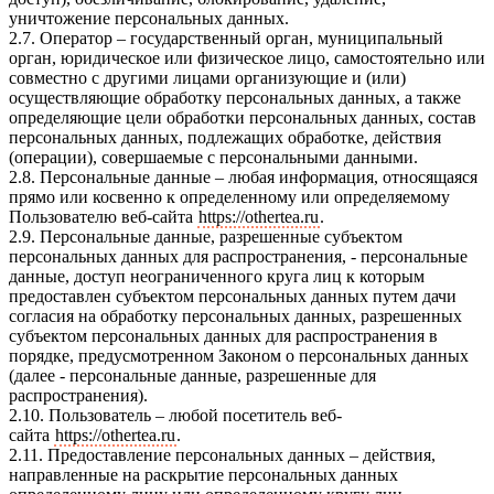
уничтожение персональных данных.
2.7. Оператор – государственный орган, муниципальный
орган, юридическое или физическое лицо, самостоятельно или
совместно с другими лицами организующие и (или)
осуществляющие обработку персональных данных, а также
определяющие цели обработки персональных данных, состав
персональных данных, подлежащих обработке, действия
(операции), совершаемые с персональными данными.
2.8. Персональные данные – любая информация, относящаяся
прямо или косвенно к определенному или определяемому
Пользователю веб-сайта
https://othertea.ru
.
2.9. Персональные данные, разрешенные субъектом
персональных данных для распространения, - персональные
данные, доступ неограниченного круга лиц к которым
предоставлен субъектом персональных данных путем дачи
согласия на обработку персональных данных, разрешенных
субъектом персональных данных для распространения в
порядке, предусмотренном Законом о персональных данных
(далее - персональные данные, разрешенные для
распространения).
2.10. Пользователь – любой посетитель веб-
сайта
https://othertea.ru
.
2.11. Предоставление персональных данных – действия,
направленные на раскрытие персональных данных