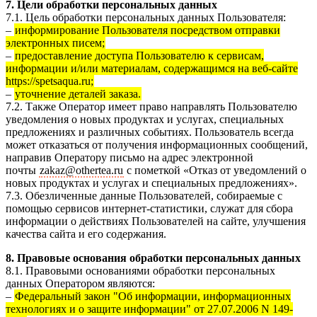
7. Цели обработки персональных данных
7.1. Цель обработки персональных данных Пользователя:
–
информирование Пользователя посредством отправки
электронных писем;
–
предоставление доступа Пользователю к сервисам,
информации и/или материалам, содержащимся на веб-сайте
https://spetsaqua.ru;
–
уточнение деталей заказа.
7.2. Также Оператор имеет право направлять Пользователю
уведомления о новых продуктах и услугах, специальных
предложениях и различных событиях. Пользователь всегда
может отказаться от получения информационных сообщений,
направив Оператору письмо на адрес электронной
почты
zakaz@othertea.ru
с пометкой «Отказ от уведомлений о
новых продуктах и услугах и специальных предложениях».
7.3. Обезличенные данные Пользователей, собираемые с
помощью сервисов интернет-статистики, служат для сбора
информации о действиях Пользователей на сайте, улучшения
качества сайта и его содержания.
8. Правовые основания обработки персональных данных
8.1. Правовыми основаниями обработки персональных
данных Оператором являются:
–
Федеральный закон "Об информации, информационных
технологиях и о защите информации" от 27.07.2006 N 149-