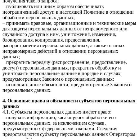
получения такого запроса;
– публиковать или иным образом обеспечивать
неограниченный доступ к настоящей Политике в отношении
обработки персональных данных;
– принимать правовые, организационные и технические меры
для защиты персональных данных от неправомерного или
случайного доступа к ним, уничтожения, изменения,
блокирования, копирования, предоставления,
распространения персональных данных, а также от иных
неправомерных действий в отношении персональных
данных;
– прекратить передачу (распространение, предоставление,
доступ) персональных данных, прекратить обработку и
уничтожить персональные данные в порядке и случаях,
предусмотренных Законом о персональных данных;
– исполнять иные обязанности, предусмотренные Законом о
персональных данных.
4. Основные права и обязанности субъектов персональных
данных
4.1. Субъекты персональных данных имеют право:
– получать информацию, касающуюся обработки его
персональных данных, за исключением случаев,
предусмотренных федеральными законами. Сведения
предоставляются субъекту персональных данных Оператором