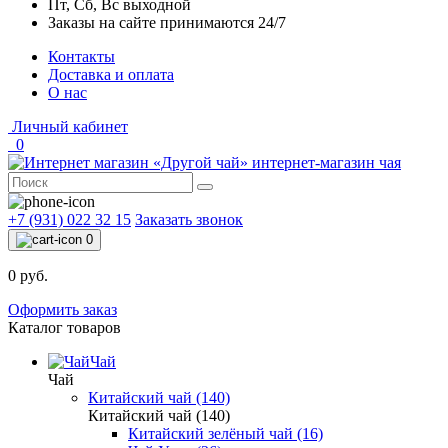
Пт, Сб, Вс выходной
Заказы на сайте принимаются 24/7
Контакты
Доставка и оплата
О нас
Личный кабинет
0
интернет-магазин чая
+7 (931) 022 32 15
Заказать звонок
0
0 руб.
Оформить заказ
Каталог товаров
Чай
Чай
Китайский чай (140)
Китайский чай (140)
Китайский зелёный чай (16)