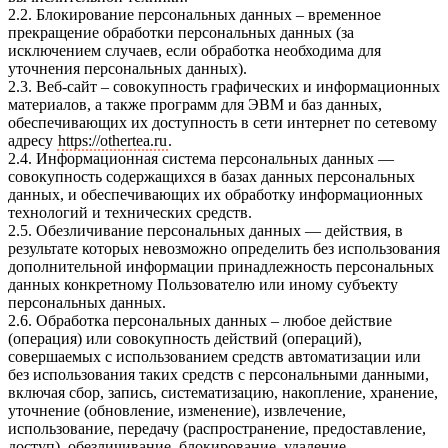
2.2. Блокирование персональных данных – временное
прекращение обработки персональных данных (за
исключением случаев, если обработка необходима для
уточнения персональных данных).
2.3. Веб-сайт – совокупность графических и информационных
материалов, а также программ для ЭВМ и баз данных,
обеспечивающих их доступность в сети интернет по сетевому
адресу
https://othertea.ru
.
2.4. Информационная система персональных данных —
совокупность содержащихся в базах данных персональных
данных, и обеспечивающих их обработку информационных
технологий и технических средств.
2.5. Обезличивание персональных данных — действия, в
результате которых невозможно определить без использования
дополнительной информации принадлежность персональных
данных конкретному Пользователю или иному субъекту
персональных данных.
2.6. Обработка персональных данных – любое действие
(операция) или совокупность действий (операций),
совершаемых с использованием средств автоматизации или
без использования таких средств с персональными данными,
включая сбор, запись, систематизацию, накопление, хранение,
уточнение (обновление, изменение), извлечение,
использование, передачу (распространение, предоставление,
доступ), обезличивание, блокирование, удаление,