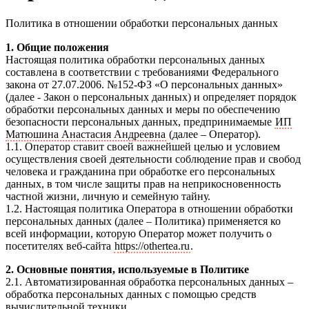
Политика в отношении обработки персональных данных
1. Общие положения
Настоящая политика обработки персональных данных
составлена в соответствии с требованиями Федерального
закона от 27.07.2006. №152-ФЗ «О персональных данных»
(далее - Закон о персональных данных) и определяет порядок
обработки персональных данных и меры по обеспечению
безопасности персональных данных, предпринимаемые
ИП
Матюшина Анастасия Андреевна
(далее – Оператор).
1.1. Оператор ставит своей важнейшей целью и условием
осуществления своей деятельности соблюдение прав и свобод
человека и гражданина при обработке его персональных
данных, в том числе защиты прав на неприкосновенность
частной жизни, личную и семейную тайну.
1.2. Настоящая политика Оператора в отношении обработки
персональных данных (далее – Политика) применяется ко
всей информации, которую Оператор может получить о
посетителях веб-сайта
https://othertea.ru
.
2. Основные понятия, используемые в Политике
2.1. Автоматизированная обработка персональных данных –
обработка персональных данных с помощью средств
вычислительной техники.