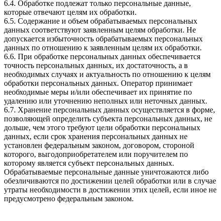
6.4. Обработке подлежат только персональные данные,
которые отвечают целям их обработки.
6.5. Содержание и объем обрабатываемых персональных
данных соответствуют заявленным целям обработки. Не
допускается избыточность обрабатываемых персональных
данных по отношению к заявленным целям их обработки.
6.6. При обработке персональных данных обеспечивается
точность персональных данных, их достаточность, а в
необходимых случаях и актуальность по отношению к целям
обработки персональных данных. Оператор принимает
необходимые меры и/или обеспечивает их принятие по
удалению или уточнению неполных или неточных данных.
6.7. Хранение персональных данных осуществляется в форме,
позволяющей определить субъекта персональных данных, не
дольше, чем этого требуют цели обработки персональных
данных, если срок хранения персональных данных не
установлен федеральным законом, договором, стороной
которого, выгодоприобретателем или поручителем по
которому является субъект персональных данных.
Обрабатываемые персональные данные уничтожаются либо
обезличиваются по достижении целей обработки или в случае
утраты необходимости в достижении этих целей, если иное не
предусмотрено федеральным законом.