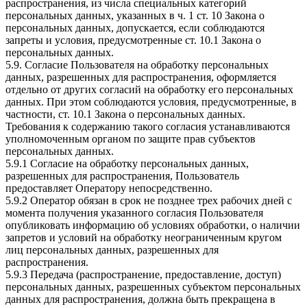
распространения, из числа специальных категорий
персональных данных, указанных в ч. 1 ст. 10 Закона о
персональных данных, допускается, если соблюдаются
запреты и условия, предусмотренные ст. 10.1 Закона о
персональных данных.
5.9. Согласие Пользователя на обработку персональных
данных, разрешенных для распространения, оформляется
отдельно от других согласий на обработку его персональных
данных. При этом соблюдаются условия, предусмотренные, в
частности, ст. 10.1 Закона о персональных данных.
Требования к содержанию такого согласия устанавливаются
уполномоченным органом по защите прав субъектов
персональных данных.
5.9.1 Согласие на обработку персональных данных,
разрешенных для распространения, Пользователь
предоставляет Оператору непосредственно.
5.9.2 Оператор обязан в срок не позднее трех рабочих дней с
момента получения указанного согласия Пользователя
опубликовать информацию об условиях обработки, о наличии
запретов и условий на обработку неограниченным кругом
лиц персональных данных, разрешенных для
распространения.
5.9.3 Передача (распространение, предоставление, доступ)
персональных данных, разрешенных субъектом персональных
данных для распространения, должна быть прекращена в