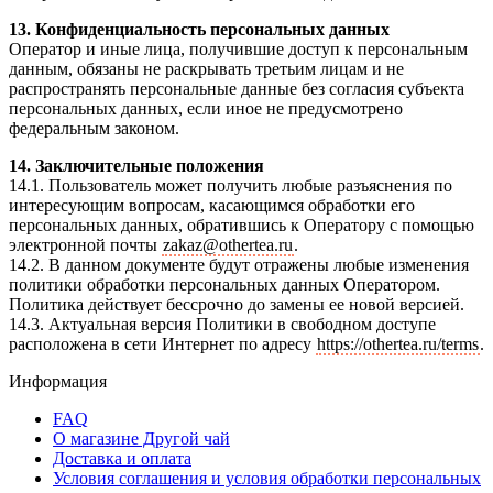
13. Конфиденциальность персональных данных
Оператор и иные лица, получившие доступ к персональным
данным, обязаны не раскрывать третьим лицам и не
распространять персональные данные без согласия субъекта
персональных данных, если иное не предусмотрено
федеральным законом.
14. Заключительные положения
14.1. Пользователь может получить любые разъяснения по
интересующим вопросам, касающимся обработки его
персональных данных, обратившись к Оператору с помощью
электронной почты
zakaz@othertea.ru
.
14.2. В данном документе будут отражены любые изменения
политики обработки персональных данных Оператором.
Политика действует бессрочно до замены ее новой версией.
14.3. Актуальная версия Политики в свободном доступе
расположена в сети Интернет по адресу
https://othertea.ru/terms
.
Информация
FAQ
О магазине Другой чай
Доставка и оплата
Условия соглашения и условия обработки персональных