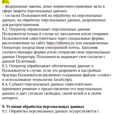
ФЗ;;
– федеральные законы, иные нормативно-правовые акты в
сфере защиты персональных данных;
– согласия Пользователей на обработку их персональных
данных, на обработку персональных данных, разрешенных
для распространения.
8.2. Оператор обрабатывает персональные данные
Пользователя только в случае их заполнения и/или отправки
Пользователем самостоятельно через специальные формы,
расположенные на сайте
https://othertea.ru
или направленные
Оператору посредством электронной почты. Заполняя
соответствующие формы и/или отправляя свои персональные
данные Оператору, Пользователь выражает свое согласие с
данной Политикой.
8.3. Оператор обрабатывает обезличенные данные о
Пользователе в случае, если это разрешено в настройках
браузера Пользователя (включено сохранение файлов «cookie»
и использование технологии JavaScript).
8.4. Субъект персональных данных самостоятельно
принимает решение о предоставлении его персональных
данных и дает согласие свободно, своей волей и в своем
интересе.
9. Условия обработки персональных данных
9.1. Обработка персональных данных осуществляется с