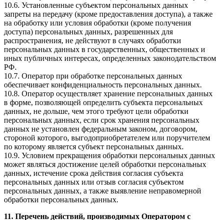
10.6. Установленные субъектом персональных данных
запреты на передачу (кроме предоставления доступа), а также
на обработку или условия обработки (кроме получения
доступа) персональных данных, разрешенных для
распространения, не действуют в случаях обработки
персональных данных в государственных, общественных и
иных публичных интересах, определенных законодательством
РФ.
10.7. Оператор при обработке персональных данных
обеспечивает конфиденциальность персональных данных.
10.8. Оператор осуществляет хранение персональных данных
в форме, позволяющей определить субъекта персональных
данных, не дольше, чем этого требуют цели обработки
персональных данных, если срок хранения персональных
данных не установлен федеральным законом, договором,
стороной которого, выгодоприобретателем или поручителем
по которому является субъект персональных данных.
10.9. Условием прекращения обработки персональных данных
может являться достижение целей обработки персональных
данных, истечение срока действия согласия субъекта
персональных данных или отзыв согласия субъектом
персональных данных, а также выявление неправомерной
обработки персональных данных.
11. Перечень действий, производимых Оператором с