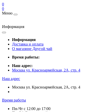
0
0
Меню
Информация
Информация
Доставка и оплата
О магазине Другой чай
Время работы:
Наш адрес:
Москва ул. Красноармейская, 2А, стр. 4
Наш адрес
Москва ул. Красноармейская, 2А, стр. 4
Время работы
Пн-Чт c 12:00 до 17:00