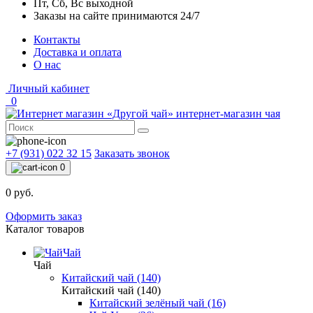
Пт, Сб, Вс выходной
Заказы на сайте принимаются 24/7
Контакты
Доставка и оплата
О нас
Личный кабинет
0
интернет-магазин чая
+7 (931) 022 32 15
Заказать звонок
0
0 руб.
Оформить заказ
Каталог товаров
Чай
Чай
Китайский чай (140)
Китайский чай (140)
Китайский зелёный чай (16)