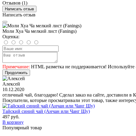
Отзывов (1)
Написать отзыв
Написать отзыв
Моли Хуа Ча мелкий лист (Fanings)
Оценка:
Примечание:
HTML разметка не поддерживается! Используйте 
Продолжить
Алексей
10.12.2020
отличный чай, благодарю! Сделал заказ на сайте, доставили в
Покупатели, которые просматривали этот товар, также интере
Тайский синий чай (Анчан или Чанг Шу)
497 руб.
В корзину
Популярный товар