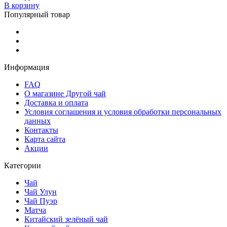
В корзину
Популярный товар
Информация
FAQ
О магазине Другой чай
Доставка и оплата
Условия соглашения и условия обработки персональных
данных
Контакты
Карта сайта
Акции
Категории
Чай
Чай Улун
Чай Пуэр
Матча
Китайский зелёный чай