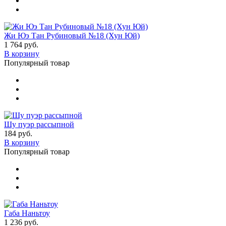
Жи Юэ Тан Рубиновый №18 (Хун Юй)
1 764 руб.
В корзину
Популярный товар
Шу пуэр рассыпной
184 руб.
В корзину
Популярный товар
Габа Наньтоу
1 236 руб.