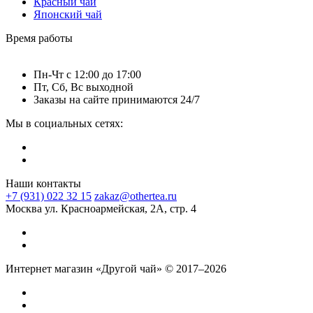
Красный чай
Японский чай
Время работы
Пн-Чт c 12:00 до 17:00
Пт, Сб, Вс выходной
Заказы на сайте принимаются 24/7
Мы в социальных сетях:
Наши контакты
+7 (931) 022 32 15
zakaz@othertea.ru
Москва ул. Красноармейская, 2А, стр. 4
Интернет магазин «Другой чай» © 2017–2026