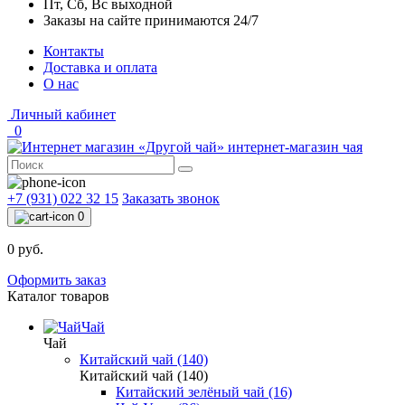
Пт, Сб, Вс выходной
Заказы на сайте принимаются 24/7
Контакты
Доставка и оплата
О нас
Личный кабинет
0
интернет-магазин чая
+7 (931) 022 32 15
Заказать звонок
0
0 руб.
Оформить заказ
Каталог товаров
Чай
Чай
Китайский чай (140)
Китайский чай (140)
Китайский зелёный чай (16)