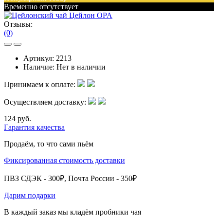
Временно отсутствует
Отзывы:
(0)
Артикул:
2213
Наличие:
Нет в наличии
Принимаем к оплате:
Осуществляем доставку:
124 руб.
Гарантия качества
Продаём, то что сами пьём
Фиксированная стоимость доставки
ПВЗ СДЭК - 300₽, Почта России - 350₽
Дарим подарки
В каждый заказ мы кладём пробники чая