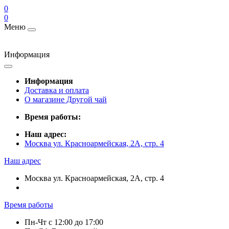
0
0
Меню
Информация
Информация
Доставка и оплата
О магазине Другой чай
Время работы:
Наш адрес:
Москва ул. Красноармейская, 2А, стр. 4
Наш адрес
Москва ул. Красноармейская, 2А, стр. 4
Время работы
Пн-Чт c 12:00 до 17:00