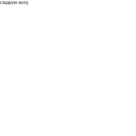
сладкую ноту.