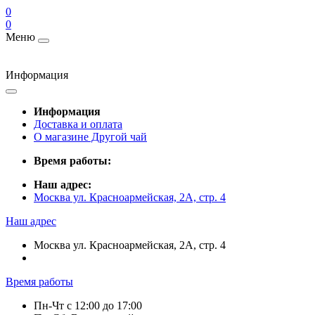
0
0
Меню
Информация
Информация
Доставка и оплата
О магазине Другой чай
Время работы:
Наш адрес:
Москва ул. Красноармейская, 2А, стр. 4
Наш адрес
Москва ул. Красноармейская, 2А, стр. 4
Время работы
Пн-Чт c 12:00 до 17:00