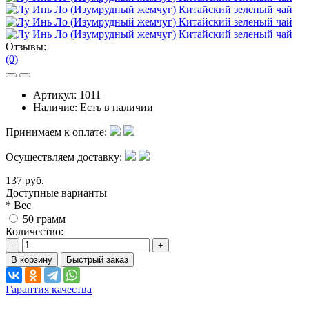
Отзывы:
(0)
Артикул:
1011
Наличие:
Есть в наличии
Принимаем к оплате:
Осуществляем доставку:
137 руб.
Доступные варианты
*
Вес
50 грамм
Количество:
-
+
В корзину
Быстрый заказ
Гарантия качества