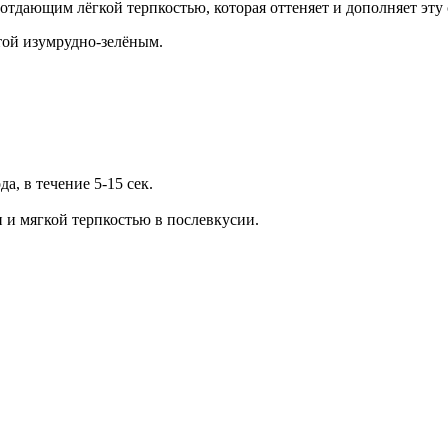
отдающим лёгкой терпкостью, которая оттеняет и дополняет эту 
той изумрудно-зелёным.
а, в течение 5-15 сек.
и мягкой терпкостью в послевкусии.