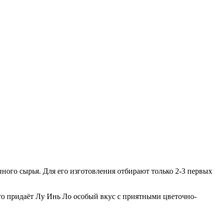
ного сырья. Для его изготовления отбирают только 2-3 первых
о придаёт Лу Инь Ло особый вкус с приятными цветочно-