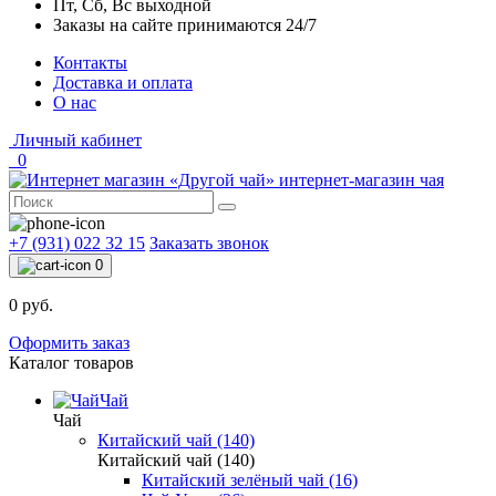
Пт, Сб, Вс выходной
Заказы на сайте принимаются 24/7
Контакты
Доставка и оплата
О нас
Личный кабинет
0
интернет-магазин чая
+7 (931) 022 32 15
Заказать звонок
0
0 руб.
Оформить заказ
Каталог товаров
Чай
Чай
Китайский чай (140)
Китайский чай (140)
Китайский зелёный чай (16)