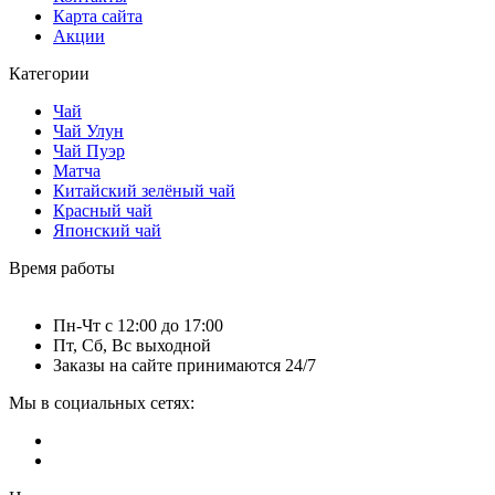
Карта сайта
Акции
Категории
Чай
Чай Улун
Чай Пуэр
Матча
Китайский зелёный чай
Красный чай
Японский чай
Время работы
Пн-Чт c 12:00 до 17:00
Пт, Сб, Вс выходной
Заказы на сайте принимаются 24/7
Мы в социальных сетях: