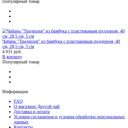
Популярный товар
Чабань "Традиция" из бамбука с пластиковым поддоном, 40
см, 28,5 см, 5 см
4 031 руб.
В корзину
Популярный товар
Информация
FAQ
О магазине Другой чай
Доставка и оплата
Условия соглашения и условия обработки персональных
данных
Контакты