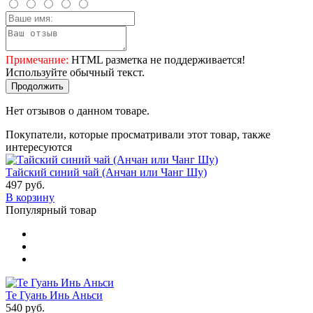
Примечание:
HTML разметка не поддерживается!
Используйте обычный текст.
Продолжить
Нет отзывов о данном товаре.
Покупатели, которые просматривали этот товар, также
интересуются
Тайский синий чай (Анчан или Чанг Шу)
497 руб.
В корзину
Популярный товар
Те Гуань Инь Аньси
540 руб.