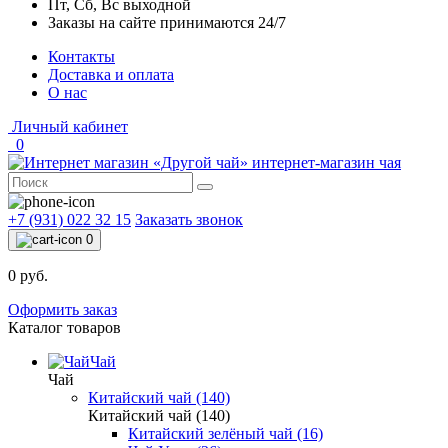
Пт, Сб, Вс выходной
Заказы на сайте принимаются 24/7
Контакты
Доставка и оплата
О нас
Личный кабинет
0
интернет-магазин чая
+7 (931) 022 32 15
Заказать звонок
0
0 руб.
Оформить заказ
Каталог товаров
Чай
Чай
Китайский чай (140)
Китайский чай (140)
Китайский зелёный чай (16)