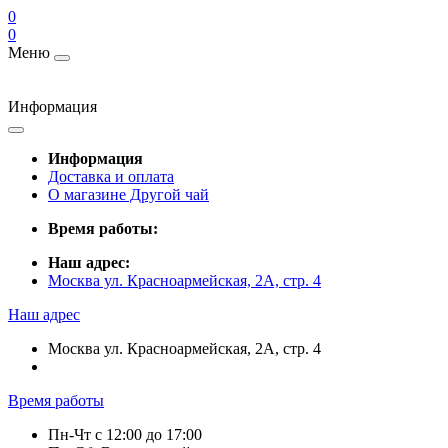
0
0
Меню
Информация
Информация
Доставка и оплата
О магазине Другой чай
Время работы:
Наш адрес:
Москва ул. Красноармейская, 2А, стр. 4
Наш адрес
Москва ул. Красноармейская, 2А, стр. 4
Время работы
Пн-Чт c 12:00 до 17:00