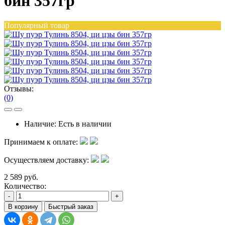
бин 357гр
Популярный товар
Отзывы:
(0)
Наличие:
Есть в наличии
Принимаем к оплате:
Осуществляем доставку:
2 589 руб.
Количество:
-
+
В корзину
Быстрый заказ