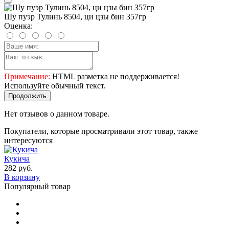
Шу пуэр Тулинь 8504, ци цзы бин 357гр
Оценка:
Примечание:
HTML разметка не поддерживается!
Используйте обычный текст.
Продолжить
Нет отзывов о данном товаре.
Покупатели, которые просматривали этот товар, также
интересуются
Кукича
282 руб.
В корзину
Популярный товар