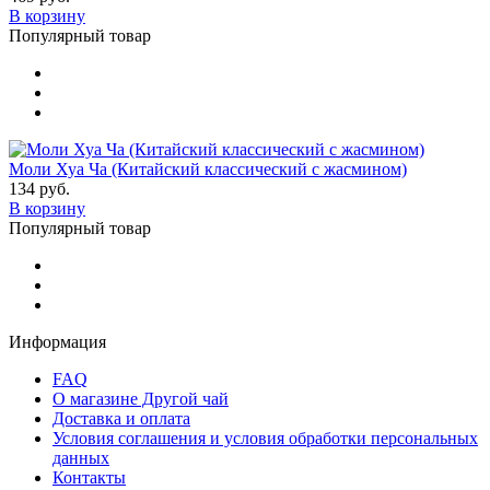
В корзину
Популярный товар
Моли Хуа Ча (Китайский классический с жасмином)
134 руб.
В корзину
Популярный товар
Информация
FAQ
О магазине Другой чай
Доставка и оплата
Условия соглашения и условия обработки персональных
данных
Контакты