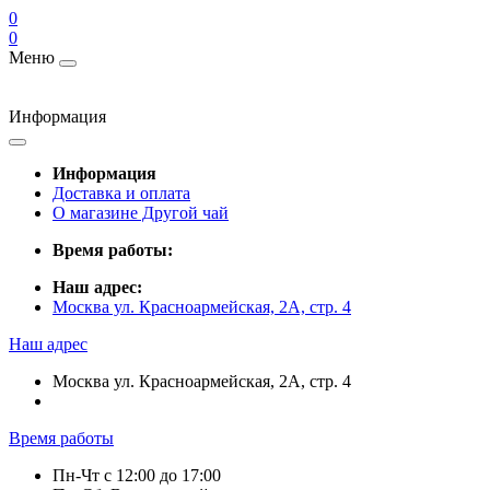
0
0
Меню
Информация
Информация
Доставка и оплата
О магазине Другой чай
Время работы:
Наш адрес:
Москва ул. Красноармейская, 2А, стр. 4
Наш адрес
Москва ул. Красноармейская, 2А, стр. 4
Время работы
Пн-Чт c 12:00 до 17:00