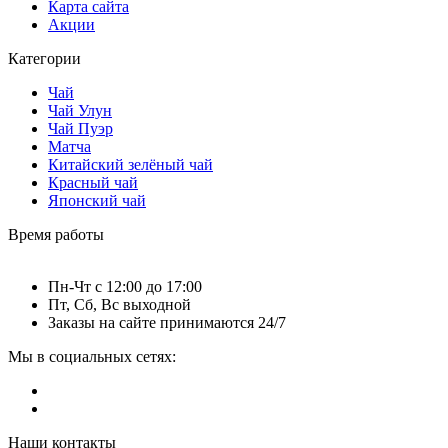
Карта сайта
Акции
Категории
Чай
Чай Улун
Чай Пуэр
Матча
Китайский зелёный чай
Красный чай
Японский чай
Время работы
Пн-Чт c 12:00 до 17:00
Пт, Сб, Вс выходной
Заказы на сайте принимаются 24/7
Мы в социальных сетях:
Наши контакты