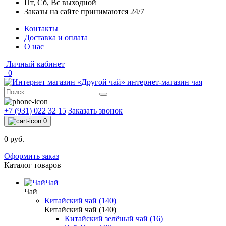
Пт, Сб, Вс выходной
Заказы на сайте принимаются 24/7
Контакты
Доставка и оплата
О нас
Личный кабинет
0
интернет-магазин чая
+7 (931) 022 32 15
Заказать звонок
0
0 руб.
Оформить заказ
Каталог товаров
Чай
Чай
Китайский чай (140)
Китайский чай (140)
Китайский зелёный чай (16)