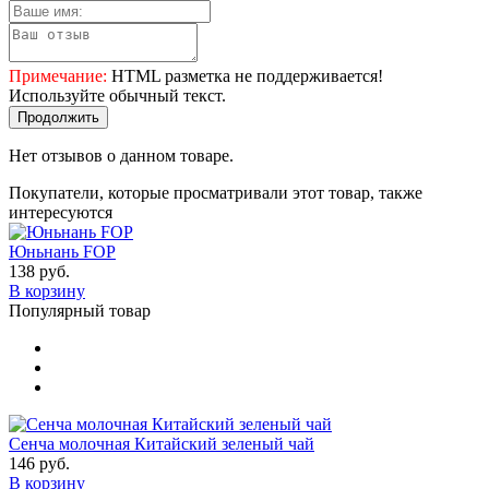
Примечание:
HTML разметка не поддерживается!
Используйте обычный текст.
Продолжить
Нет отзывов о данном товаре.
Покупатели, которые просматривали этот товар, также
интересуются
Юньнань FOP
138 руб.
В корзину
Популярный товар
Сенча молочная Китайский зеленый чай
146 руб.
В корзину