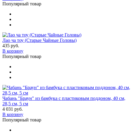
Популярный товар
Лао ча тоу (Старые Чайные Головы)
435 руб.
В корзину
Популярный товар
Чабань "Браун" из бамбука с пластиковым поддоном, 40 см,
28,5 см, 5 см
4 031 руб.
В корзину
Популярный товар