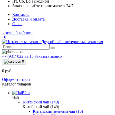
Пт, Сб, Вс выходной
Заказы на сайте принимаются 24/7
Контакты
Доставка и оплата
О нас
Личный кабинет
0
интернет-магазин чая
+7 (931) 022 32 15
Заказать звонок
0
0 руб.
Оформить заказ
Каталог товаров
Чай
Чай
Китайский чай (140)
Китайский чай (140)
Китайский зелёный чай (16)