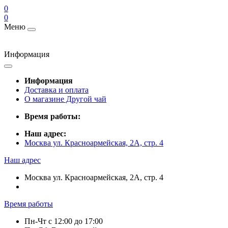
0
0
Меню
Информация
Информация
Доставка и оплата
О магазине Другой чай
Время работы:
Наш адрес:
Москва ул. Красноармейская, 2А, стр. 4
Наш адрес
Москва ул. Красноармейская, 2А, стр. 4
Время работы
Пн-Чт c 12:00 до 17:00