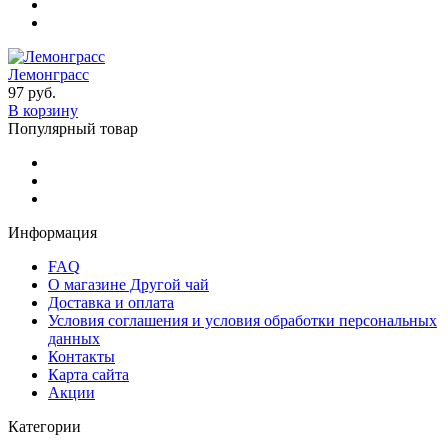
Лемонграсс
97 руб.
В корзину
Популярный товар
Информация
FAQ
О магазине Другой чай
Доставка и оплата
Условия соглашения и условия обработки персональных
данных
Контакты
Карта сайта
Акции
Категории