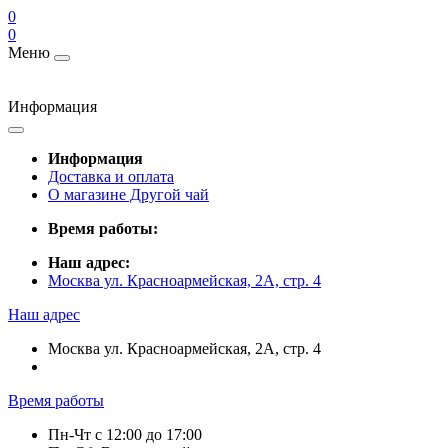
0
0
Меню
Информация
Информация
Доставка и оплата
О магазине Другой чай
Время работы:
Наш адрес:
Москва ул. Красноармейская, 2А, стр. 4
Наш адрес
Москва ул. Красноармейская, 2А, стр. 4
Время работы
Пн-Чт c 12:00 до 17:00