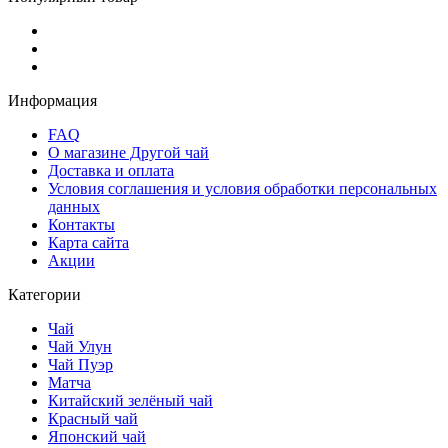
Информация
FAQ
О магазине Другой чай
Доставка и оплата
Условия соглашения и условия обработки персональных
данных
Контакты
Карта сайта
Акции
Категории
Чай
Чай Улун
Чай Пуэр
Матча
Китайский зелёный чай
Красный чай
Японский чай