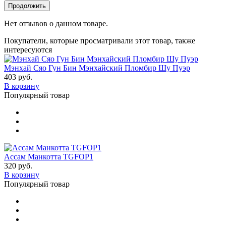
Продолжить
Нет отзывов о данном товаре.
Покупатели, которые просматривали этот товар, также
интересуются
Мэнхай Сяо Гун Бин Мэнхайский Пломбир Шу Пуэр
403 руб.
В корзину
Популярный товар
Ассам Манкотта TGFOP1
320 руб.
В корзину
Популярный товар