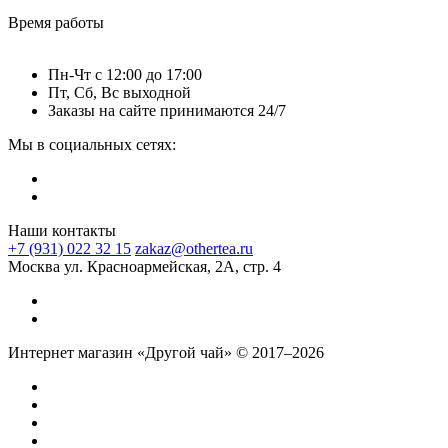
Время работы
Пн-Чт c 12:00 до 17:00
Пт, Сб, Вс выходной
Заказы на сайте принимаются 24/7
Мы в социальных сетях:
Наши контакты
+7 (931) 022 32 15
zakaz@othertea.ru
Москва ул. Красноармейская, 2А, стр. 4
Интернет магазин «Другой чай» © 2017–2026