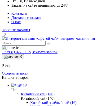
Пт, Сб, Вс выходной
Заказы на сайте принимаются 24/7
Контакты
Доставка и оплата
О нас
Личный кабинет
0
интернет-магазин чая
+7 (931) 022 32 15
Заказать звонок
0
0 руб.
Оформить заказ
Каталог товаров
Чай
Чай
Китайский чай (140)
Китайский чай (140)
Китайский зелёный чай (16)