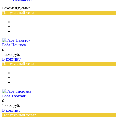
Рекомендуемые
Популярный товар
Габа Наньтоу
0
1 236 руб.
В корзину
Популярный товар
Габа Таоюань
0
1 068 руб.
В корзину
Популярный товар